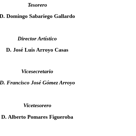
Tesorero
D. Domingo Sabariego Gallardo
Director Artístico
D. José Luis Arroyo Casas
Vicesecretario
D. Francisco José Gómez Arroyo
Vicetesorero
D. Alberto Pomares Figueroba