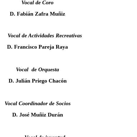
Vocal de Coro
D. Fabián Zafra Muñiz
Vocal de Actividades Recreativas
D. Francisco Pareja Raya
Vocal de Orquesta
D. Julián Priego Chacón
Vocal Coordinador de Socios
D. José Muñiz Durán