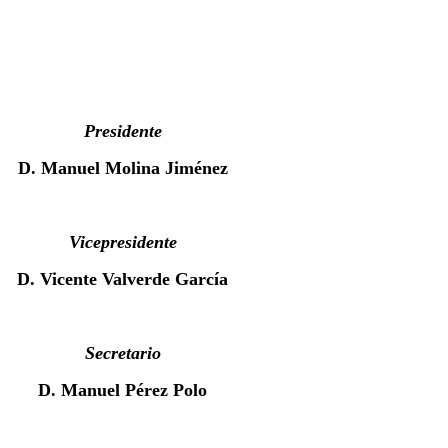
Presidente
D. Manuel Molina Jiménez
Vicepresidente
D. Vicente Valverde García
Secretario
D. Manuel Pérez Polo