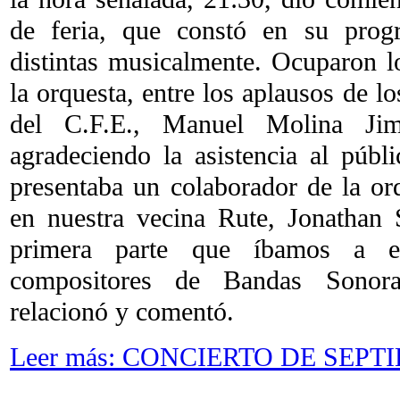
de feria, que constó en su pro
distintas musicalmente. Ocuparon l
la orquesta, entre los aplausos de lo
del C.F.E., Manuel Molina Jim
agradeciendo la asistencia al públ
presentaba un colaborador de la orq
en nuestra vecina Rute, Jonathan S
primera parte que íbamos a e
compositores de Bandas Sonora
relacionó y comentó.
Leer más: CONCIERTO DE SEPT