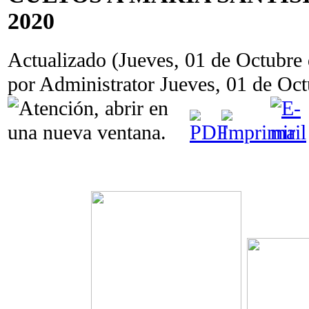
2020
Actualizado (Jueves, 01 de Octubre
por Administrator
Jueves, 01 de Oc