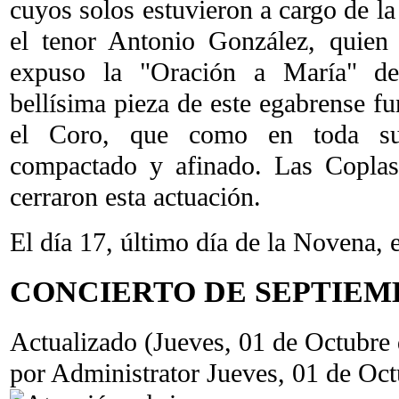
cuyos solos estuvieron a cargo de l
el tenor Antonio González, quie
expuso la "Oración a María" de
bellísima pieza de este egabrense f
el Coro, que como en toda su
compactado y afinado. Las Coplas
cerraron esta actuación.
El día 17, último día de la Novena, 
CONCIERTO DE SEPTIEMB
Actualizado (Jueves, 01 de Octubre
por Administrator
Jueves, 01 de Oc