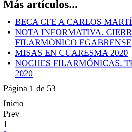
Más artículos...
BECA CFE A CARLOS MART
NOTA INFORMATIVA. CIER
FILARMÓNICO EGABRENSE
MISAS EN CUARESMA 2020
NOCHES FILARMÓNICAS. TR
2020
Página 1 de 53
Inicio
Prev
1