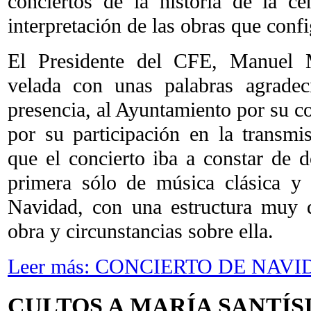
conciertos de la historia de la cen
interpretación de las obras que conf
El Presidente del CFE, Manuel M
velada con unas palabras agradec
presencia, al Ayuntamiento por su c
por su participación en la transmi
que el concierto iba a constar de d
primera sólo de música clásica y
Navidad, con una estructura muy d
obra y circunstancias sobre ella.
Leer más: CONCIERTO DE NAV
CULTOS A MARÍA SANTÍS