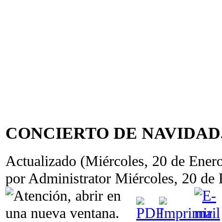
CONCIERTO DE NAVIDAD.
Actualizado (Miércoles, 20 de Ener
por Administrator
Miércoles, 20 de