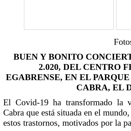
Foto
BUEN Y BONITO CONCIER
2.020, DEL CENTRO
EGABRENSE, EN EL PARQUE “A
CABRA, EL D
El Covid-19 ha transformado la 
Cabra que está situada en el mundo,
estos trastornos, motivados por la p