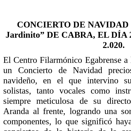
CONCIERTO DE NAVIDAD 
Jardinito” DE CABRA, EL DÍ
2.020.
El Centro Filarmónico Egabrense a 
un Concierto de Navidad precios
navideño, en el que intervino 
solistas, tanto vocales como inst
siempre meticulosa de su directo
Aranda al frente, logrando una so
componentes, lo que significó hay