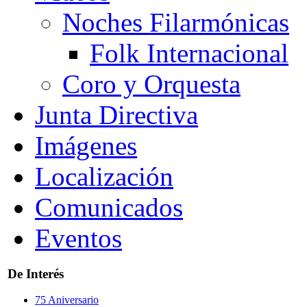
Noches Filarmónicas
Folk Internacional
Coro y Orquesta
Junta Directiva
Imágenes
Localización
Comunicados
Eventos
De Interés
75 Aniversario