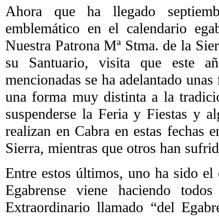
Ahora que ha llegado septiembr
emblemático en el calendario ega
Nuestra Patrona Mª Stma. de la Sier
su Santuario, visita que este añ
mencionadas se ha adelantado unas f
una forma muy distinta a la tradici
suspenderse la Feria y Fiestas y a
realizan en Cabra en estas fechas e
Sierra, mientras que otros han sufri
Entre estos últimos, uno ha sido el
Egabrense viene haciendo todos
Extraordinario llamado “del Egab