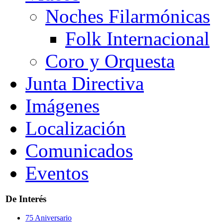
Noches Filarmónicas
Folk Internacional
Coro y Orquesta
Junta Directiva
Imágenes
Localización
Comunicados
Eventos
De Interés
75 Aniversario