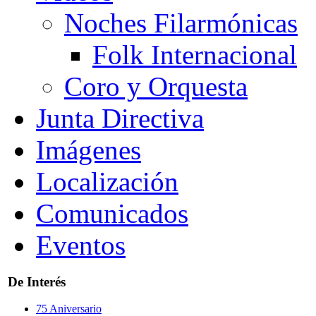
Noches Filarmónicas
Folk Internacional
Coro y Orquesta
Junta Directiva
Imágenes
Localización
Comunicados
Eventos
De Interés
75 Aniversario