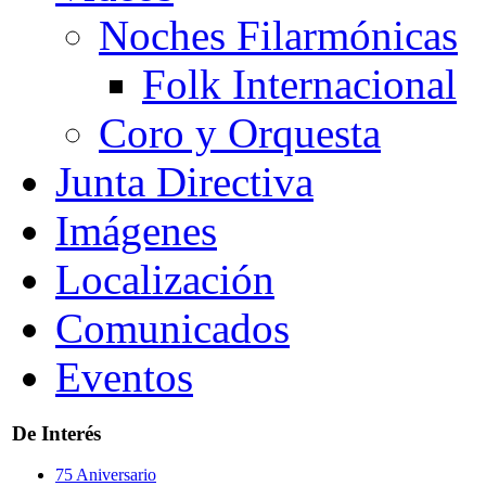
Noches Filarmónicas
Folk Internacional
Coro y Orquesta
Junta Directiva
Imágenes
Localización
Comunicados
Eventos
De Interés
75 Aniversario