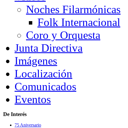
Noches Filarmónicas
Folk Internacional
Coro y Orquesta
Junta Directiva
Imágenes
Localización
Comunicados
Eventos
De Interés
75 Aniversario