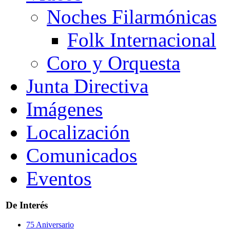
Noches Filarmónicas
Folk Internacional
Coro y Orquesta
Junta Directiva
Imágenes
Localización
Comunicados
Eventos
De Interés
75 Aniversario